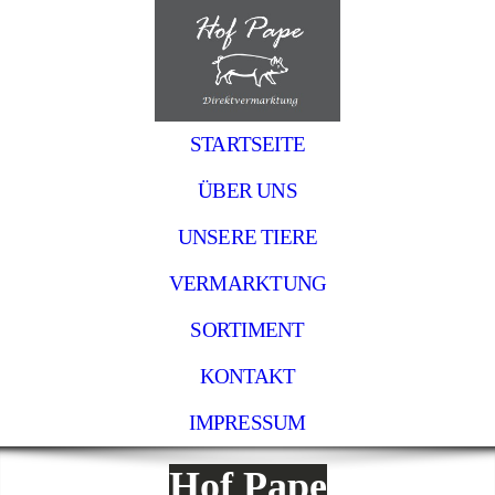
STARTSEITE
ÜBER UNS
UNSERE TIERE
VERMARKTUNG
SORTIMENT
KONTAKT
IMPRESSUM
Hof Pape