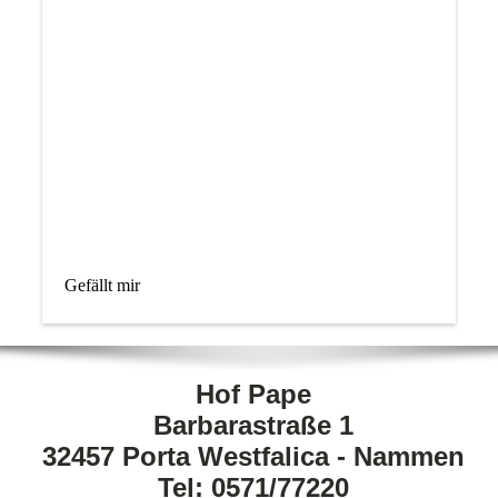
Gefällt mir
Hof Pape
Barbarastraße 1
32457 Porta Westfalica - Nammen
Tel: 0571/77220