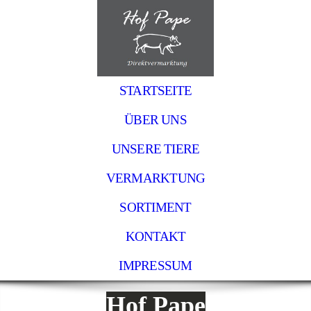
STARTSEITE
ÜBER UNS
UNSERE TIERE
VERMARKTUNG
SORTIMENT
KONTAKT
IMPRESSUM
Hof Pape