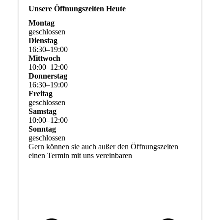
Unsere Öffnungszeiten Heute
Montag
geschlossen
Dienstag
16
:
30
–
19
:
00
Mittwoch
10
:
00
–
12
:
00
Donnerstag
16
:
30
–
19
:
00
Freitag
geschlossen
Samstag
10
:
00
–
12
:
00
Sonntag
geschlossen
Gern können sie auch außer den Öffnungszeiten
einen Termin mit uns vereinbaren