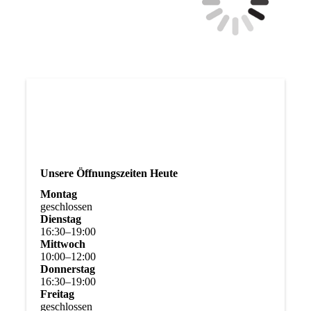
Unsere Öffnungszeiten Heute
Montag
geschlossen
Dienstag
16
:
30
–
19
:
00
Mittwoch
10
:
00
–
12
:
00
Donnerstag
16
:
30
–
19
:
00
Freitag
geschlossen