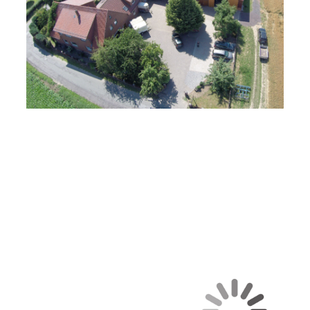
Luftaufnahme aus 2018