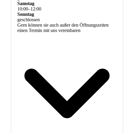
Samstag
10
:
00
–
12
:
00
Sonntag
geschlossen
Gern können sie auch außer den Öffnungszeiten
einen Termin mit uns vereinbaren