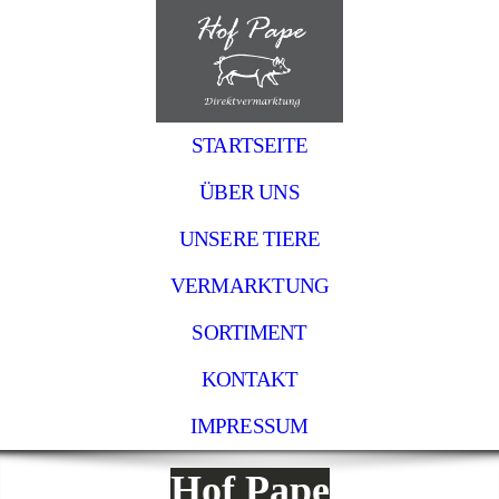
STARTSEITE
ÜBER UNS
UNSERE TIERE
VERMARKTUNG
SORTIMENT
KONTAKT
IMPRESSUM
Hof Pape